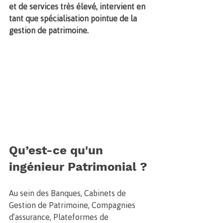
et de services très élevé, intervient en 
tant que spécialisation pointue de la 
gestion de patrimoine.
Qu’est-ce qu'un 
ingénieur Patrimonial ?
Au sein des Banques, Cabinets de 
Gestion de Patrimoine, Compagnies 
d’assurance, Plateformes de 