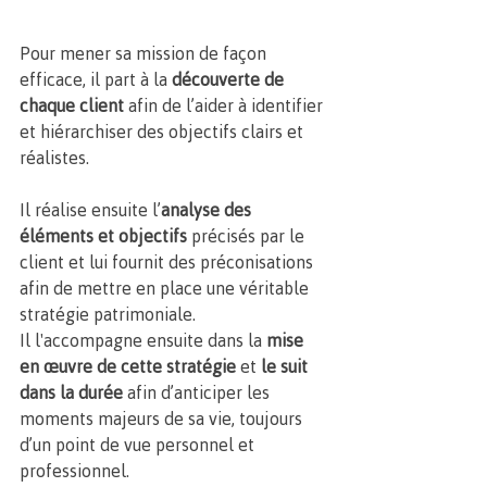
Pour mener sa mission de façon 
efficace, il part à la 
découverte de 
chaque client
 afin de l’aider à identifier 
et hiérarchiser des objectifs clairs et 
réalistes. 
Il réalise ensuite l’
analyse des 
éléments et objectifs
 précisés par le 
client et lui fournit des préconisations 
afin de mettre en place une véritable 
stratégie patrimoniale.
Il l'accompagne ensuite dans la
 mise 
en œuvre de cette stratégie
 et
 le suit 
dans la durée 
afin d’anticiper les 
moments majeurs de sa vie, toujours 
d’un point de vue personnel et 
professionnel.