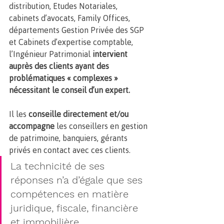
distribution, Etudes Notariales, 
cabinets d’avocats, Family Offices, 
départements Gestion Privée des SGP 
et Cabinets d’expertise comptable, 
l’Ingénieur Patrimonial 
intervient 
auprès des clients ayant des 
problématiques « complexes » 
nécessitant le conseil d’un expert. 
Il les
 conseille directement et/ou 
accompagne
 les conseillers en gestion 
de patrimoine, banquiers, gérants 
privés en contact avec ces clients. 
La technicité de ses 
réponses n’a d’égale que ses 
compétences en matière 
juridique, fiscale, financière 
et immobilière.