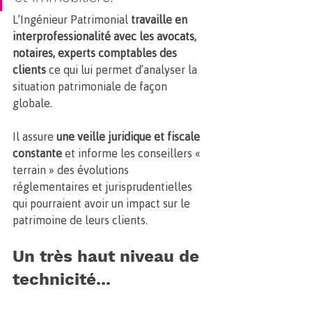
L’Ingénieur Patrimonial
 travaille en 
interprofessionalité avec les avocats, 
notaires, experts comptables des 
clients
 ce qui lui permet d’analyser la 
situation patrimoniale de façon 
globale. 
Il assure 
une veille juridique et fiscale 
constante
 et informe les conseillers « 
terrain » des évolutions 
réglementaires et jurisprudentielles 
qui pourraient avoir un impact sur le 
patrimoine de leurs clients.
Un très haut niveau de 
technicité...