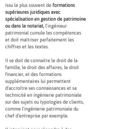
Issu le plus souvent de 
formations 
supérieures juridiques avec 
spécialisation en gestion de patrimoine 
ou dans le notariat,
 l’ingénieur 
patrimonial cumule les compétences 
et doit maîtriser parfaitement les 
chiffres et les textes. 
Il se doit de connaitre le droit de la 
famille, le droit des affaires, le droit 
financier, et des formations 
supplémentaires lui permettent 
d'accroître ses connaissances et sa 
technicité en ingénierie patrimoniale 
sur des sujets ou typologies de clients, 
comme l'ingénierie patrimoniale du 
chef d’entreprise par exemple.