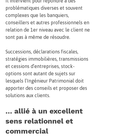
Il intervient pour répondre à des 
problématiques diverses et souvent 
complexes que les banquiers, 
conseillers et autres professionnels en 
relation de 1er niveau avec le client ne 
sont pas à même de résoudre. 
Successions, déclarations fiscales, 
stratégies immobilières, transmissions 
et cessions d’entreprises, stock-
options sont autant de sujets sur 
lesquels l’Ingénieur Patrimonial doit 
apporter des conseils et proposer des 
solutions aux clients.
… allié à un excellent 
sens relationnel et 
commercial